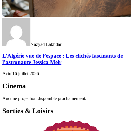
Nazyad Lakhdari
L’Algérie vue de l’espace : Les clichés fascinants de
l’astronaute Jessica Meir
Actu'
16 juillet 2026
Cinema
Aucune projection disponible prochainement.
Sorties & Loisirs