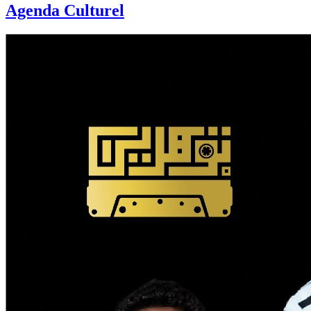
Agenda Culturel