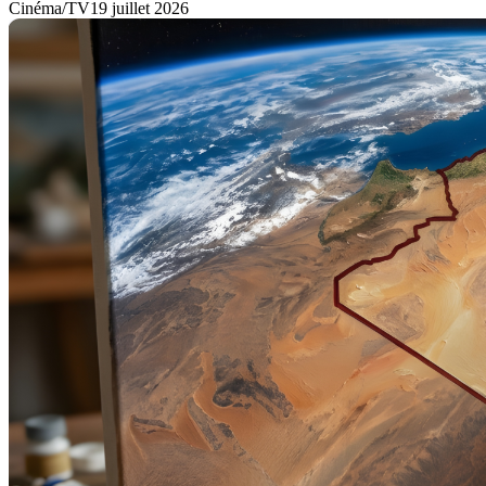
Cinéma/TV
19 juillet 2026