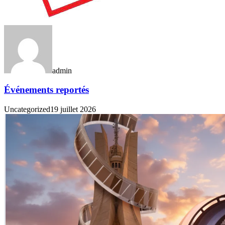
admin
Événements reportés
Uncategorized
19 juillet 2026