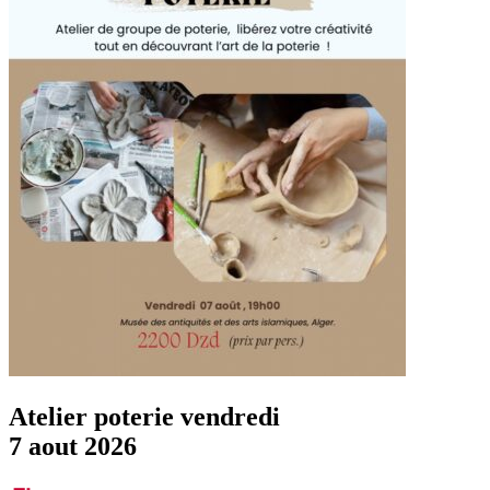
Atelier poterie vendredi
7 aout 2026