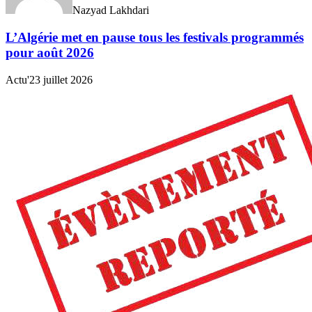
Nazyad Lakhdari
L’Algérie met en pause tous les festivals programmés
pour août 2026
Actu'
23 juillet 2026