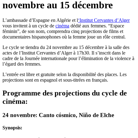
novembre au 15 décembre
L’ambassade d’Espagne en Algérie et l
‘Institut Cervantes d’Alger
vous invitent à un cycle de
cinéma
dédié aux femmes. “Espace
féminin”, de son nom, comprendra cinq projections de films et
documentaires hispanophones où la femme joue un rôle central.
Le cycle se tiendra du 24 novembre au 15 décembre à la salle des
actes de l’Institut Cervantes d’Alger à 17h30. Il s’inscrit dans le
cadre de la Journée internationale pour l’élimination de la violence à
l’égard des femmes.
L’entrée est libre et gratuite selon la disponibilité des places. Les
projections sont en espagnol et sous-titrées en français.
Programme des projections du cycle de
cinéma:
24 novembre: Canto cósmico, Niño de Elche
Synopsis: