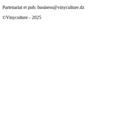
Partenariat et pub: business@vinyculture.dz
©Vinyculture - 2025