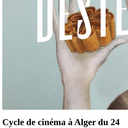
Cycle de cinéma à Alger du 24