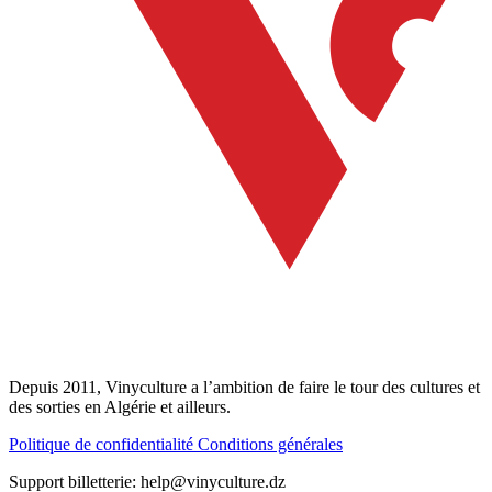
Depuis 2011, Vinyculture a l’ambition de faire le tour des cultures et
des sorties en Algérie et ailleurs.
Politique de confidentialité
Conditions générales
Support billetterie: help@vinyculture.dz