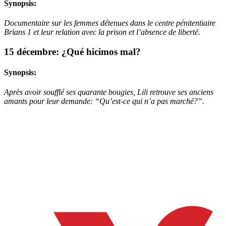
Synopsis:
Documentaire sur les femmes détenues dans le centre pénitentiaire
Brians 1 et leur relation avec la prison et l’absence de liberté.
15 décembre: ¿Qué hicimos mal?
Synopsis:
Après avoir soufflé ses quarante bougies, Lili retrouve ses anciens
amants pour leur demande: “Qu’est-ce qui n’a pas marché?”.