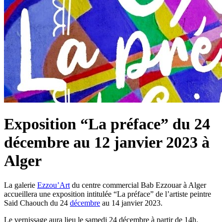
Exposition “La préface” du 24
décembre au 12 janvier 2023 à
Alger
La galerie
Ezzou’Art
du centre commercial Bab Ezzouar à Alger
accueillera une exposition intitulée “La préface” de l’artiste peintre
Said Chaouch du 24
décembre
au 14 janvier 2023.
Le vernissage aura lieu le samedi 24 décembre à partir de 14h.