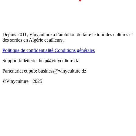
Depuis 2011, Vinyculture a l’ambition de faire le tour des cultures et
des sorties en Algérie et ailleurs.
Politique de confidentialité
Conditions générales
Support billetterie: help@vinyculture.dz
Partenariat et pub: business@vinyculture.dz
©Vinyculture - 2025