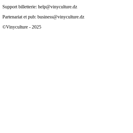
Support billetterie: help@vinyculture.dz
Partenariat et pub: business@vinyculture.dz
©Vinyculture - 2025