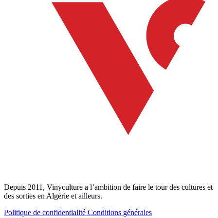
Depuis 2011, Vinyculture a l’ambition de faire le tour des cultures et
des sorties en Algérie et ailleurs.
Politique de confidentialité
Conditions générales