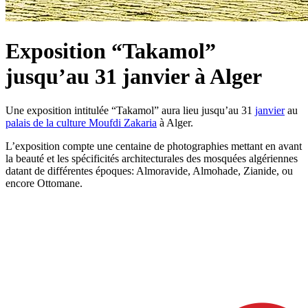
Exposition “Takamol”
jusqu’au 31 janvier à Alger
Une exposition intitulée “Takamol” aura lieu jusqu’au 31
janvier
au
palais de la culture Moufdi Zakaria
à Alger.
L’exposition compte une centaine de photographies mettant en avant
la beauté et les spécificités architecturales des mosquées algériennes
datant de différentes époques: Almoravide, Almohade, Zianide, ou
encore Ottomane.