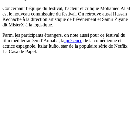
Concernant l’équipe du festival, l’acteur et critique Mohamed Allal
est le nouveau commissaire du festival. On retrouve aussi Hassan
Kechache à la direction artistique de l’évènement et Samir Ziyane
dit MisterX à la logistique.
Parmi les participants étrangers, on note aussi pour ce festival du
film méditerranéen d’Annaba, la
présence
de la comédienne et
actrice espagnole, Itziar Ituño, star de la populaire série de Netflix
La Casa de Papel.