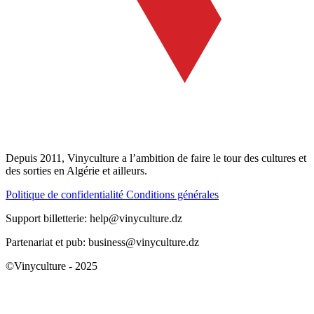
Depuis 2011, Vinyculture a l’ambition de faire le tour des cultures et
des sorties en Algérie et ailleurs.
Politique de confidentialité
Conditions générales
Support billetterie: help@vinyculture.dz
Partenariat et pub: business@vinyculture.dz
©Vinyculture - 2025