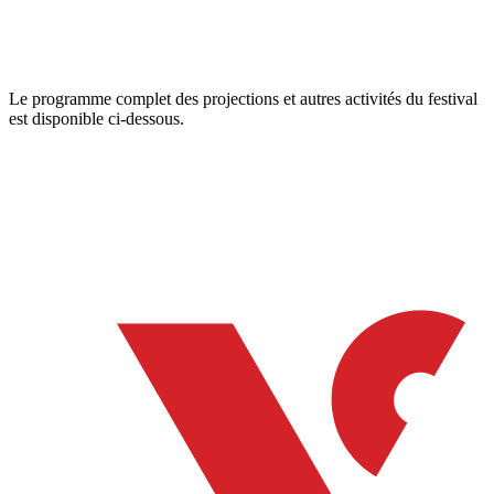
Le programme complet des projections et autres activités du festival
est disponible ci-dessous.