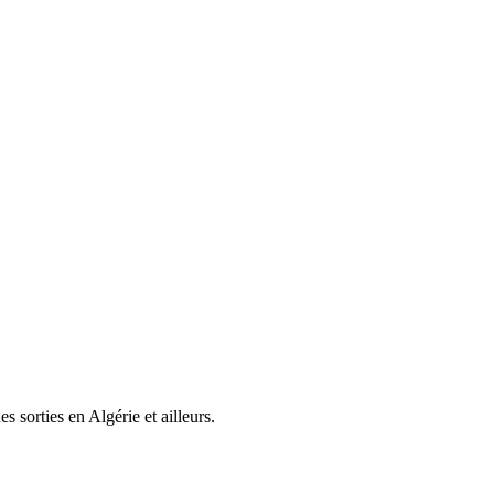
s sorties en Algérie et ailleurs.