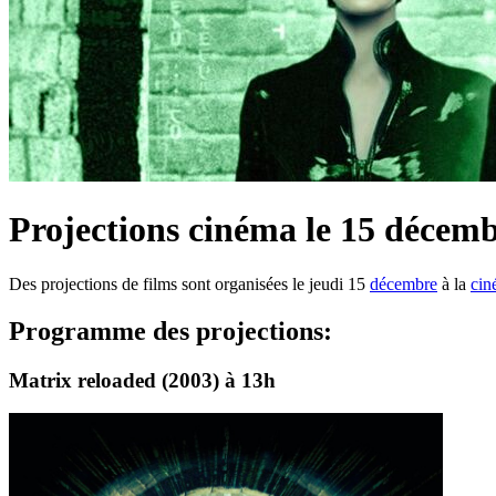
Projections cinéma le 15 décem
Des projections de films sont organisées le jeudi 15
décembre
à la
cin
Programme des projections:
Matrix reloaded (2003) à 13h