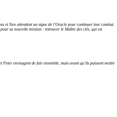
eus et Neo attendent un signe de l’Oracle pour continuer leur combat.
pour sa nouvelle mission : retrouver le Maître des clés, qui est
t Peter envisagent de fuir ensemble, mais avant qu’ils puissent mettre