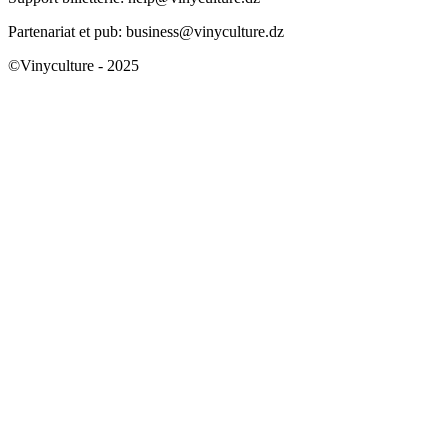
Partenariat et pub: business@vinyculture.dz
©Vinyculture - 2025