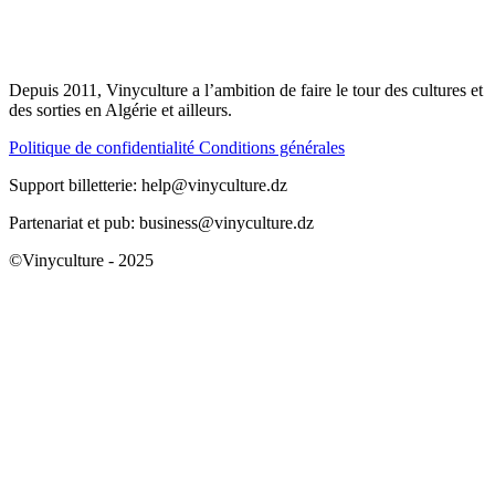
Depuis 2011, Vinyculture a l’ambition de faire le tour des cultures et
des sorties en Algérie et ailleurs.
Politique de confidentialité
Conditions générales
Support billetterie: help@vinyculture.dz
Partenariat et pub: business@vinyculture.dz
©Vinyculture - 2025